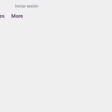
Iniciar sesión
es
More