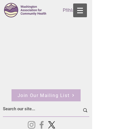
Přihlásit se
Join Our Mailing List